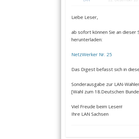
Liebe Leser,
ab sofort können Sie an dieser
herunterladen:
NetzWerker Nr. 25
Das Digest befasst sich in di
Sonderausgabe zur LAN-Wahle
[Wahl zum 18.Deutschen Bundes
Viel Freude beim Lesen!
Ihre LAN Sachsen