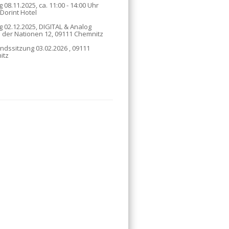
 08.11.2025, ca. 11:00 - 14:00 Uhr
 Dorint Hotel
g 02.12.2025, DIGITAL & Analog
 der Nationen 12, 09111 Chemnitz
ndssitzung 03.02.2026 , 09111
itz
e