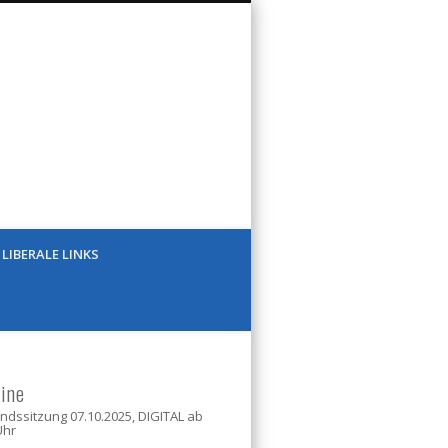
chsen
LIBERALE LINKS
ine
ndssitzung 07.10.2025, DIGITAL ab
Uhr